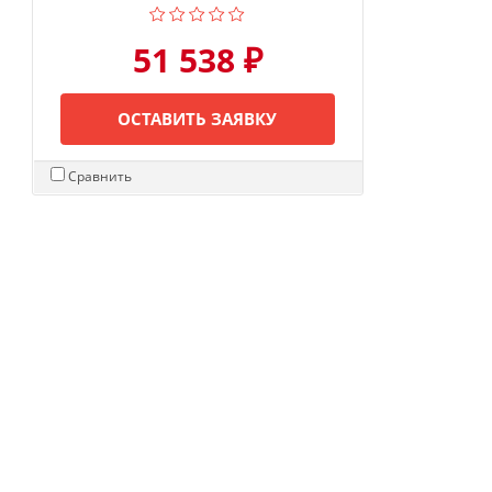
51 538 ₽
ОСТАВИТЬ ЗАЯВКУ
Сравнить