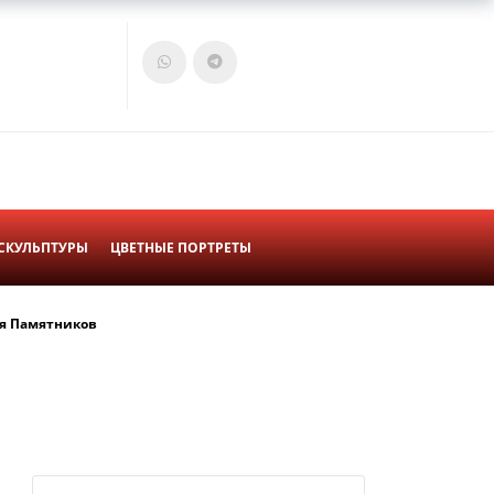
Войти
Корзина
СКУЛЬПТУРЫ
ЦВЕТНЫЕ ПОРТРЕТЫ
я Памятников