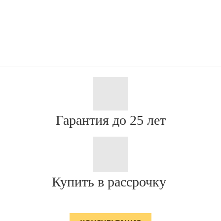
Гарантия до 25 лет
Купить в рассрочку