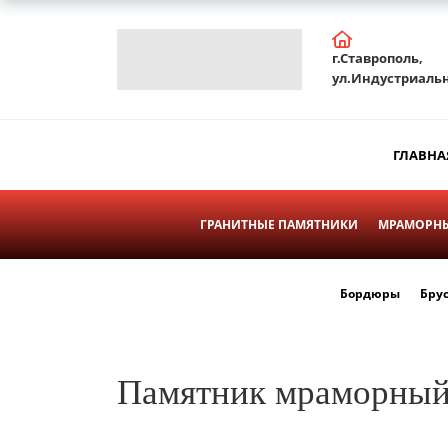
г.Ставрополь,
ул.Индустриальн
ГЛАВНА
ГРАНИТНЫЕ ПАМЯТНИКИ
МРАМОРНЫ
Бордюры
Бру
Памятник мраморный 