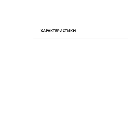
ХАРАКТЕРИСТИКИ