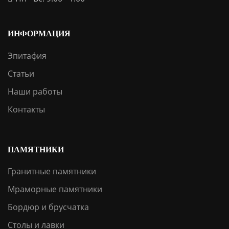
ИНФОРМАЦИЯ
Эпитафия
Статьи
Наши работы
Контакты
ПАМЯТНИКИ
Гранитные памятники
Мраморные памятники
Бордюр и брусчатка
Столы и лавки