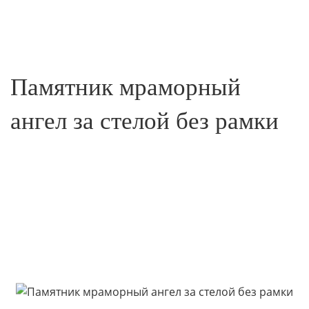
Памятник мраморный
ангел за стелой без рамки