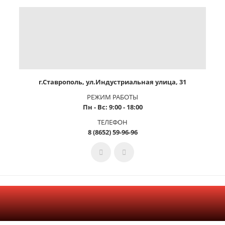
г.Ставрополь, ул.Индустриальная улица, 31
РЕЖИМ РАБОТЫ
Пн - Вс: 9:00 - 18:00
ТЕЛЕФОН
8 (8652) 59-96-96