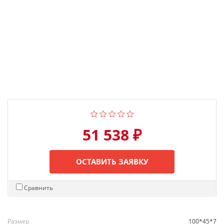
51 538 ₽
ОСТАВИТЬ ЗАЯВКУ
Сравнить
Размер
100*45*7