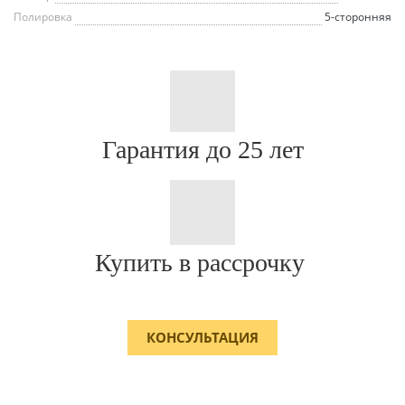
Полировка
5-сторонняя
Гарантия до 25 лет
Купить в рассрочку
КОНСУЛЬТАЦИЯ