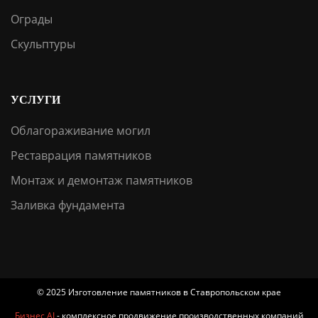
Ограды
Скульптуры
УСЛУГИ
Облагораживание могил
Реставрация памятников
Монтаж и демонтаж памятников
Заливка фундамента
© 2025 Изготовление памятников в Ставропольском крае
Бизнес AI
- комплексное продвижение производственных компаний