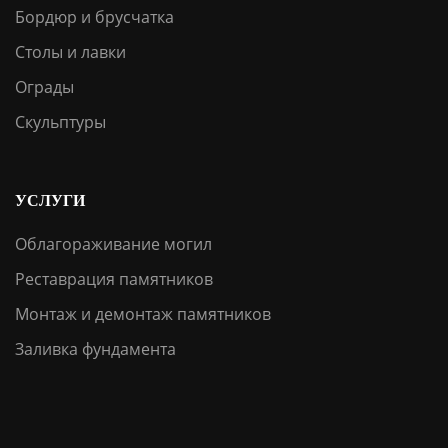
Бордюр и брусчатка
Столы и лавки
Ограды
Скульптуры
УСЛУГИ
Облагораживание могил
Реставрация памятников
Монтаж и демонтаж памятников
Заливка фундамента