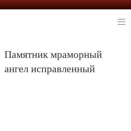
Памятник мраморный
ангел исправленный