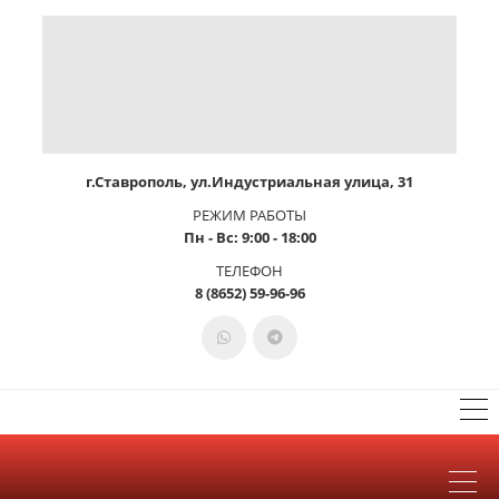
г.Ставрополь, ул.Индустриальная улица, 31
РЕЖИМ РАБОТЫ
Пн - Вс: 9:00 - 18:00
ТЕЛЕФОН
8 (8652) 59-96-96