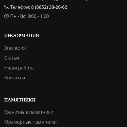
Телефон:
8 (8652) 30-26-62
Пн - Вс: 9:00 - 1:00
ИНФОРМАЦИЯ
Эпитафия
Статьи
Наши работы
Контакты
ПАМЯТНИКИ
Гранитные памятники
Мраморные памятники