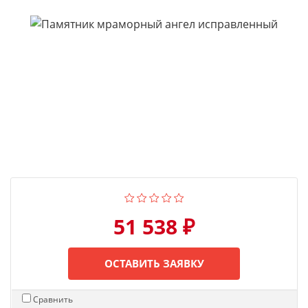
51 538 ₽
ОСТАВИТЬ ЗАЯВКУ
Сравнить