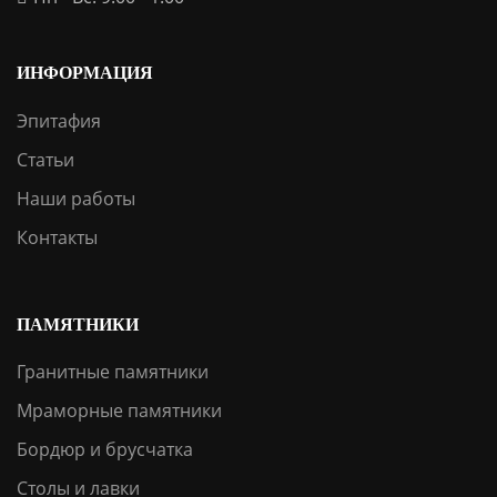
ИНФОРМАЦИЯ
Эпитафия
Статьи
Наши работы
Контакты
ПАМЯТНИКИ
Гранитные памятники
Мраморные памятники
Бордюр и брусчатка
Столы и лавки