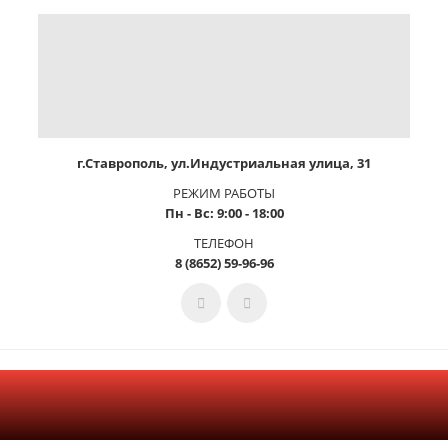
г.Ставрополь, ул.Индустриальная улица, 31
РЕЖИМ РАБОТЫ
Пн - Вс: 9:00 - 18:00
ТЕЛЕФОН
8 (8652) 59-96-96