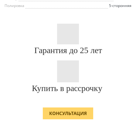
Полировка
5-сторонняя
Гарантия до 25 лет
Купить в рассрочку
КОНСУЛЬТАЦИЯ