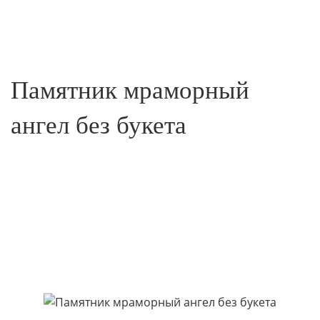
Памятник мраморный
ангел без букета