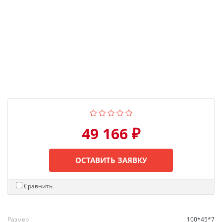
49 166 ₽
ОСТАВИТЬ ЗАЯВКУ
Сравнить
Размер
100*45*7