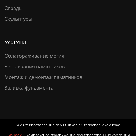
Ограды
Скульптуры
УСЛУГИ
Облагораживание могил
Реставрация памятников
Монтаж и демонтаж памятников
Заливка фундамента
© 2025 Изготовление памятников в Ставропольском крае
Бизнес AI
- комплексное продвижение производственных компаний