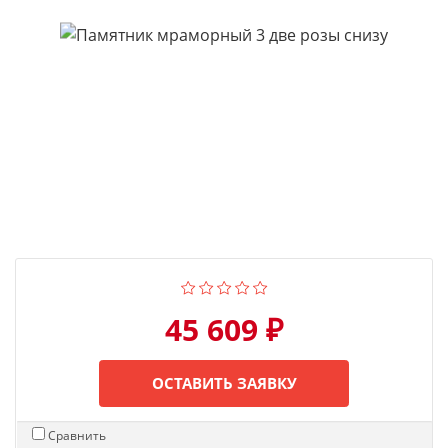
45 609 ₽
ОСТАВИТЬ ЗАЯВКУ
Сравнить