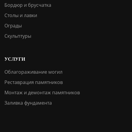
Бордюр и брусчатка
Столы и лавки
Ограды
Скульптуры
УСЛУГИ
Облагораживание могил
Реставрация памятников
Монтаж и демонтаж памятников
Заливка фундамента