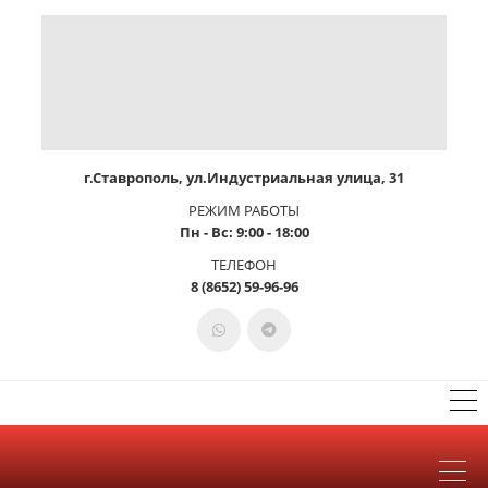
г.Ставрополь, ул.Индустриальная улица, 31
РЕЖИМ РАБОТЫ
Пн - Вс: 9:00 - 18:00
ТЕЛЕФОН
8 (8652) 59-96-96