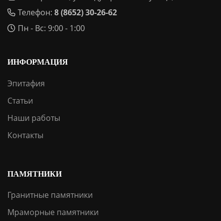
Телефон:
8 (8652) 30-26-62
Пн - Вс: 9:00 - 1:00
ИНФОРМАЦИЯ
Эпитафия
Статьи
Наши работы
Контакты
ПАМЯТНИКИ
Гранитные памятники
Мраморные памятники