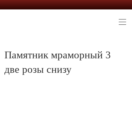
Памятник мраморный 3
две розы снизу