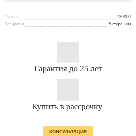
Размер
90*45*5
Полировка
5-сторонняя
Гарантия до 25 лет
Купить в рассрочку
КОНСУЛЬТАЦИЯ