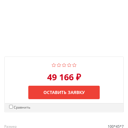
49 166 ₽
ОСТАВИТЬ ЗАЯВКУ
Сравнить
Размер
100*45*7