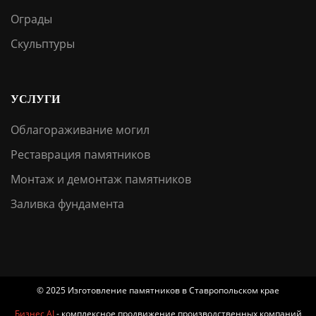
Ограды
Скульптуры
УСЛУГИ
Облагораживание могил
Реставрация памятников
Монтаж и демонтаж памятников
Заливка фундамента
© 2025 Изготовление памятников в Ставропольском крае
Бизнес AI
- комплексное продвижение производственных компаний