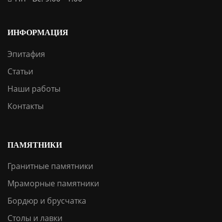
ИНФОРМАЦИЯ
Эпитафия
Статьи
Наши работы
Контакты
ПАМЯТНИКИ
Гранитные памятники
Мраморные памятники
Бордюр и брусчатка
Столы и лавки