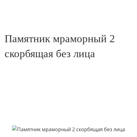
Памятник мраморный 2
скорбящая без лица