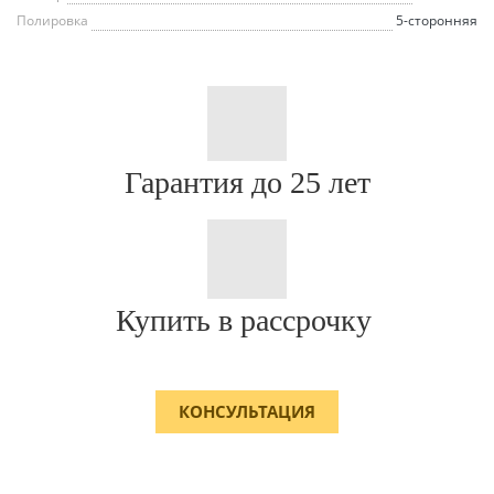
Полировка
5-сторонняя
Гарантия до 25 лет
Купить в рассрочку
КОНСУЛЬТАЦИЯ