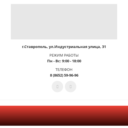
г.Ставрополь, ул.Индустриальная улица, 31
РЕЖИМ РАБОТЫ
Пн - Вс: 9:00 - 18:00
ТЕЛЕФОН
8 (8652) 59-96-96