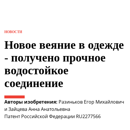
НОВОСТИ
Новое веяние в одежде
- получено прочное
водостойкое
соединение
Авторы изобретения:
Разиньков Егор Михайлович
и Зайцева Анна Анатольевна
Патент Российской Федерации RU2277566