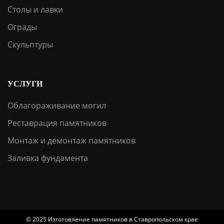
Столы и лавки
Ограды
Скульптуры
УСЛУГИ
Облагораживание могил
Реставрация памятников
Монтаж и демонтаж памятников
Заливка фундамента
© 2025 Изготовление памятников в Ставропольском крае