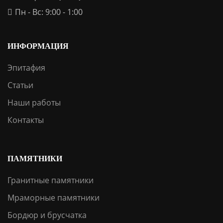
Пн - Вс: 9:00 - 1:00
ИНФОРМАЦИЯ
Эпитафия
Статьи
Наши работы
Контакты
ПАМЯТНИКИ
Гранитные памятники
Мраморные памятники
Бордюр и брусчатка