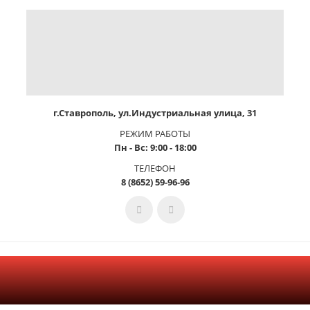
г.Ставрополь, ул.Индустриальная улица, 31
РЕЖИМ РАБОТЫ
Пн - Вс: 9:00 - 18:00
ТЕЛЕФОН
8 (8652) 59-96-96