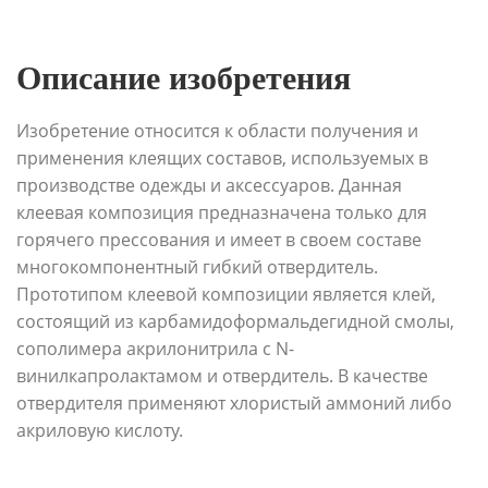
Описание изобретения
Изобретение относится к области получения и
применения клеящих составов, используемых в
производстве одежды и аксессуаров. Данная
клеевая композиция предназначена только для
горячего прессования и имеет в своем составе
многокомпонентный гибкий отвердитель.
Прототипом клеевой композиции является клей,
состоящий из карбамидоформальдегидной смолы,
сополимера акрилонитрила с N-
винилкапролактамом и отвердитель. В качестве
отвердителя применяют хлористый аммоний либо
акриловую кислоту.