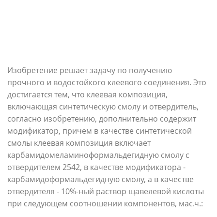
Изобретение решает задачу по получению
прочного и водостойкого клеевого соединения. Это
достигается тем, что клеевая композиция,
включающая синтетическую смолу и отвердитель,
согласно изобретению, дополнительно содержит
модификатор, причем в качестве синтетической
смолы клеевая композиция включает
карбамидомеламиноформальдегидную смолу с
отвердителем 2542, в качестве модификатора -
карбамидоформальдегидную смолу, а в качестве
отвердителя - 10%-ный раствор щавелевой кислоты
при следующем соотношении компонентов, мас.ч.: