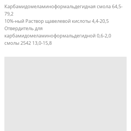
Карбамидомеламиноформальдегидная смола 64,5-
79,2
10%-ный Раствор щавелевой кислоты 4,4-20,5
Отвердитель для
карбамидомеламиноформальдегидной 0,6-2,0
смолы 2542 13,0-15,8