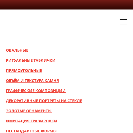
ОВАЛЬНЫЕ
РИТУАЛЬНЫЕ ТАБЛИЧКИ
ПРЯМОУГОЛЬНЫЕ
ОБЪЁМ И ТЕКСТУРА КАМНЯ
ГРАФИЧЕСКИЕ КОМПОЗИЦИИ
ДЕКОРАТИВНЫЕ ПОРТРЕТЫ НА СТЕКЛЕ
ЗОЛОТЫЕ ОРНАМЕНТЫ
ИМИТАЦИЯ ГРАВИРОВКИ
НЕСТАНДАРТНЫЕ ФОРМЫ