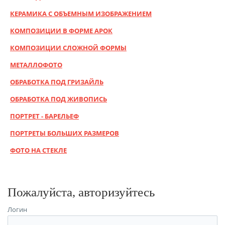
КЕРАМИКА С ОБЪЕМНЫМ ИЗОБРАЖЕНИЕМ
КОМПОЗИЦИИ В ФОРМЕ АРОК
КОМПОЗИЦИИ СЛОЖНОЙ ФОРМЫ
МЕТАЛЛОФОТО
ОБРАБОТКА ПОД ГРИЗАЙЛЬ
ОБРАБОТКА ПОД ЖИВОПИСЬ
ПОРТРЕТ - БАРЕЛЬЕФ
ПОРТРЕТЫ БОЛЬШИХ РАЗМЕРОВ
ФОТО НА СТЕКЛЕ
Пожалуйста, авторизуйтесь
Логин