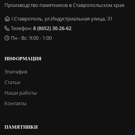
Производство памятников в Ставропольском крае
г.Ставрополь, ул.Индустриальная улица, 31
Телефон:
8 (8652) 30-26-62
Пн - Вс: 9:00 - 1:00
ИНФОРМАЦИЯ
Эпитафия
Статьи
Наши работы
Контакты
ПАМЯТНИКИ