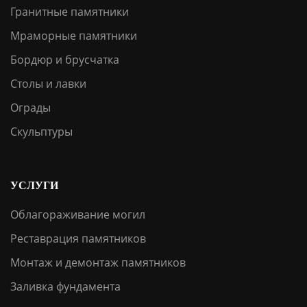
Гранитные памятники
Мраморные памятники
Бордюр и брусчатка
Столы и лавки
Ограды
Скульптуры
УСЛУГИ
Облагораживание могил
Реставрация памятников
Монтаж и демонтаж памятников
Заливка фундамента