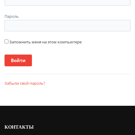
Пароль
Запомнить меня на этом компьютере
Забыли свой пароль?
КОНТАКТЫ