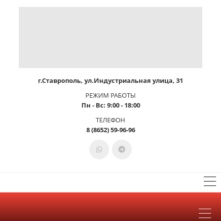
г.Ставрополь, ул.Индустриальная улица, 31
РЕЖИМ РАБОТЫ
Пн - Вс: 9:00 - 18:00
ТЕЛЕФОН
8 (8652) 59-96-96